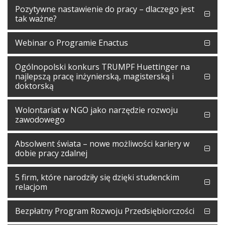
Pozytywne nastawienie do pracy – dlaczego jest
tak ważne?
Webinar o Programie Enactus
Ogólnopolski konkurs TRUMPF Huettinger na
najlepszą pracę inżynierską, magisterską i
doktorską
Wolontariat w NGO jako narzędzie rozwoju
zawodowego
Absolwent świata – nowe możliwości kariery w
dobie pracy zdalnej
5 firm, które narodziły się dzięki studenckim
relacjom
Bezpłatny Program Rozwoju Przedsiębiorczości