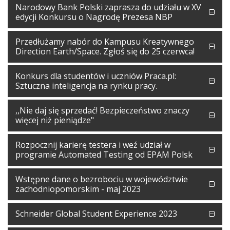
Narodowy Bank Polski zaprasza do udziału w XV
edycji Konkursu o Nagrodę Prezesa NBP
Przedłużamy nabór do Kampusu Kreatywnego
Direction Earth/Space. Zgłoś się do 25 czerwca!
Konkurs dla studentów i uczniów Praca.pl:
Sztuczna inteligencja na rynku pracy.
,,Nie daj się sprzedać! Bezpieczeństwo znaczy
więcej niż pieniądze"
Rozpocznij karierę testera i weź udział w
programie Automated Testing od EPAM Polsk
Wstępne dane o bezrobociu w województwie
zachodniopomorskim - maj 2023
Schneider Global Student Experience 2023