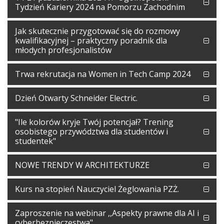
Tydzień Kariery 2024 na Pomorzu Zachodnim
Jak skutecznie przygotować się do rozmowy
kwalifikacyjnej – praktyczny poradnik dla
młodych profesjonalistów
Trwa rekrutacja na Women in Tech Camp 2024
Dzień Otwarty Schneider Electric.
"Ile kolorów kryje Twój potencjał? Trening
osobistego przywództwa dla studentów i
studentek"
NOWE TRENDY W ARCHITEKTURZE
Kurs na stopień Nauczyciel Żeglowania PZŻ.
Zaproszenie na webinar ,,Aspekty prawne dla AI i
cyberbezpieczestwa"