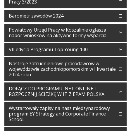
Pracy 3/2023
Barometr zawodów 2024
Powiatowy Urząd Pracy w Koszalinie ogłasza
nabór wniosków na aktywne formy wsparcia
VII edycja Programu Top Young 100
Nastroje zatrudnieniowe pracodawców w
województwie zachodniopomorskim w I kwartale
2024 roku
DOŁĄCZ DO PROGRAMU .NET ONLINE I
ROZPOCZNIJ ŚCIEŻKĘ W IT Z EPAM POLSKA
Wystartowały zapisy na nasz międzynarodowy
program EY Strategy and Corporate Finance
School.