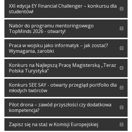
XXI edycja EY Financial Challenger – konkursu dla
studentów!
Nabór do programu mentoringowego
TopMinds 2026 - otwarty!
Praca w wojsku jako informatyk – jak zostać?
Wymagania, zarobki
Konkurs na Najlepszą Pracę Magisterską „Teraz
Polska Turystyka”
Konkurs SEE SAY - otwarty przegląd portfolio dla
młodych twórców
Pilot drona – zawód przyszłości czy dodatkowa
kompetencja?
Zapisz się na staż w Komisji Europejskiej