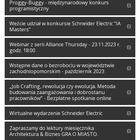
Proggy-Buggy - międzynarodowy konkurs
programistyczny
Weźcie udział w konkursie Schneider Electric "IA
Masters"
Webinar z serii Alliance Thursday - 23.11.2023 r.
godz. 18:00
Wstępne dane o bezrobociu w województwie
zachodniopomorskim - październik 2023
„Job Crafting, rewolucja czy ewolucja. Metoda
budowania zaangażowania i dobrostanu
pracowników” - Bezpłatne spotkanie online
Wirtualne wydarzenie Schneider Electric
Zapraszamy do lektury miesięcznika
Architektura & Biznes GRA O MIASTO.