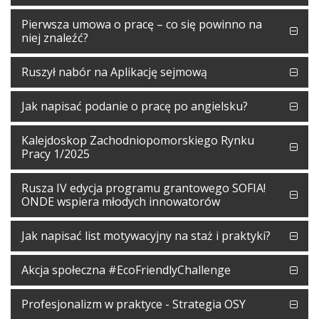
Pierwsza umowa o pracę – co się powinno na
niej znaleźć?
Ruszył nabór na Aplikację sejmową
Jak napisać podanie o pracę po angielsku?
Kalejdoskop Zachodniopomorskiego Rynku
Pracy 1/2025
Rusza IV edycja programu grantowego SOFIA!
ONDE wspiera młodych innowatorów
Jak napisać list motywacyjny na staż i praktyki?
Akcja społeczna #EcoFriendlyChallenge
Profesjonalizm w praktyce - Strategia OSY