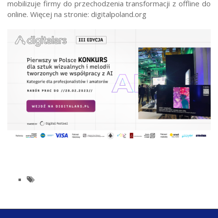
mobilizuje firmy do przechodzenia transformacji z offline do
online. Więcej na stronie: digitalpoland.org