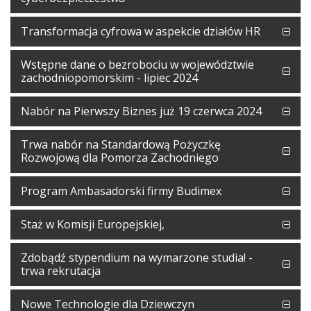
Transformacja cyfrowa w aspekcie działów HR
Wstępne dane o bezrobociu w województwie
zachodniopomorskim - lipiec 2024
Nabór na Pierwszy Biznes już 19 czerwca 2024
Trwa nabór na Standardową Pożyczkę
Rozwojową dla Pomorza Zachodniego
Program Ambasadorski firmy Budimex
Staż w Komisji Europejskiej,
Zdobądź stypendium na wymarzone studia! -
trwa rekrutacja
Nowe Technologie dla Dziewczyn