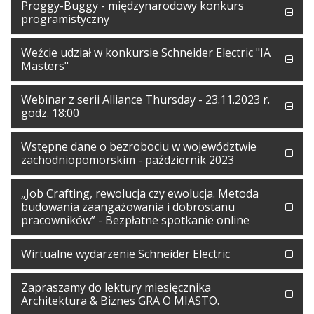
Proggy-Buggy - międzynarodowy konkurs
programistyczny
Weźcie udział w konkursie Schneider Electric "IA
Masters"
Webinar z serii Alliance Thursday - 23.11.2023 r.
godz. 18:00
Wstępne dane o bezrobociu w województwie
zachodniopomorskim - październik 2023
„Job Crafting, rewolucja czy ewolucja. Metoda
budowania zaangażowania i dobrostanu
pracowników” - Bezpłatne spotkanie online
Wirtualne wydarzenie Schneider Electric
Zapraszamy do lektury miesięcznika
Architektura & Biznes GRA O MIASTO.