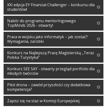
XXI edycja EY Financial Challenger – konkursu dla
studentów!
Nabór do programu mentoringowego
TopMinds 2026 - otwarty!
Praca w wojsku jako informatyk – jak zostać?
Wymagania, zarobki
Konkurs na Najlepszą Pracę Magisterską „Teraz
Polska Turystyka”
Konkurs SEE SAY - otwarty przegląd portfolio dla
młodych twórców
Pilot drona – zawód przyszłości czy dodatkowa
kompetencja?
Zapisz się na staż w Komisji Europejskiej