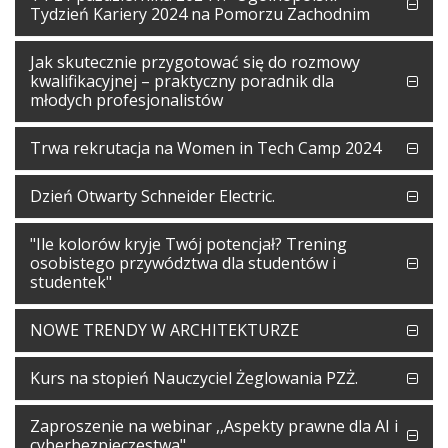
Tydzień Kariery 2024 na Pomorzu Zachodnim
Jak skutecznie przygotować się do rozmowy
kwalifikacyjnej – praktyczny poradnik dla
młodych profesjonalistów
Trwa rekrutacja na Women in Tech Camp 2024
Dzień Otwarty Schneider Electric.
"Ile kolorów kryje Twój potencjał? Trening
osobistego przywództwa dla studentów i
studentek"
NOWE TRENDY W ARCHITEKTURZE
Kurs na stopień Nauczyciel Żeglowania PZŻ.
Zaproszenie na webinar ,,Aspekty prawne dla AI i
cyberbezpieczestwa"