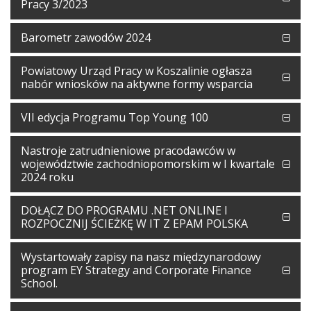
Pracy 3/2023
Barometr zawodów 2024
Powiatowy Urząd Pracy w Koszalinie ogłasza
nabór wniosków na aktywne formy wsparcia
VII edycja Programu Top Young 100
Nastroje zatrudnieniowe pracodawców w
województwie zachodniopomorskim w I kwartale
2024 roku
DOŁĄCZ DO PROGRAMU .NET ONLINE I
ROZPOCZNIJ ŚCIEŻKĘ W IT Z EPAM POLSKA
Wystartowały zapisy na nasz międzynarodowy
program EY Strategy and Corporate Finance
School.