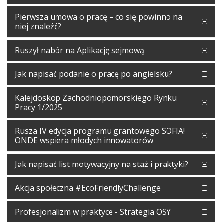
Pierwsza umowa o pracę – co się powinno na
niej znaleźć?
Ruszył nabór na Aplikację sejmową
Jak napisać podanie o pracę po angielsku?
Kalejdoskop Zachodniopomorskiego Rynku
Pracy 1/2025
Rusza IV edycja programu grantowego SOFIA!
ONDE wspiera młodych innowatorów
Jak napisać list motywacyjny na staż i praktyki?
Akcja społeczna #EcoFriendlyChallenge
Profesjonalizm w praktyce - Strategia OSY