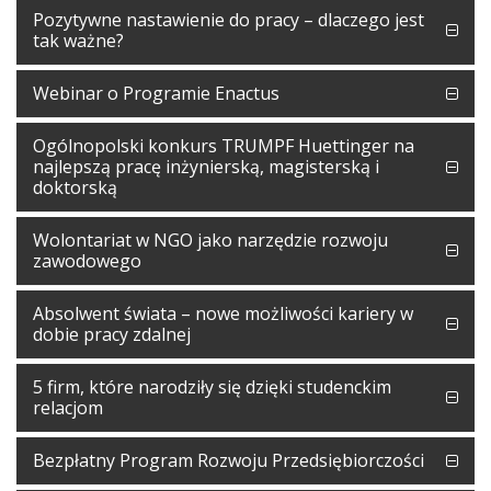
Pozytywne nastawienie do pracy – dlaczego jest
tak ważne?
Webinar o Programie Enactus
Ogólnopolski konkurs TRUMPF Huettinger na
najlepszą pracę inżynierską, magisterską i
doktorską
Wolontariat w NGO jako narzędzie rozwoju
zawodowego
Absolwent świata – nowe możliwości kariery w
dobie pracy zdalnej
5 firm, które narodziły się dzięki studenckim
relacjom
Bezpłatny Program Rozwoju Przedsiębiorczości