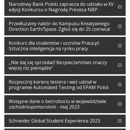
Narodowy Bank Polski zaprasza do udziału w XV
edycji Konkursu o Nagrodę Prezesa NBP
Przedłużamy nabór do Kampusu Kreatywnego
Direction Earth/Space. Zgłoś się do 25 czerwca!
Konkurs dla studentów i uczniów Praca.pl:
Sztuczna inteligencja na rynku pracy.
,,Nie daj się sprzedać! Bezpieczeństwo znaczy
więcej niż pieniądze"
Rozpocznij karierę testera i weź udział w
programie Automated Testing od EPAM Polsk
Wstępne dane o bezrobociu w województwie
zachodniopomorskim - maj 2023
Schneider Global Student Experience 2023