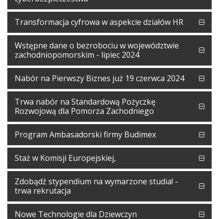
Transformacja cyfrowa w aspekcie działów HR
Wstępne dane o bezrobociu w województwie
zachodniopomorskim - lipiec 2024
Nabór na Pierwszy Biznes już 19 czerwca 2024
Trwa nabór na Standardową Pożyczkę
Rozwojową dla Pomorza Zachodniego
Program Ambasadorski firmy Budimex
Staż w Komisji Europejskiej,
Zdobądź stypendium na wymarzone studia! -
trwa rekrutacja
Nowe Technologie dla Dziewczyn