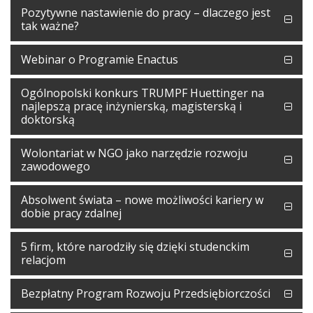
Pozytywne nastawienie do pracy – dlaczego jest
tak ważne?
Webinar o Programie Enactus
Ogólnopolski konkurs TRUMPF Huettinger na
najlepszą pracę inżynierską, magisterską i
doktorską
Wolontariat w NGO jako narzędzie rozwoju
zawodowego
Absolwent świata – nowe możliwości kariery w
dobie pracy zdalnej
5 firm, które narodziły się dzięki studenckim
relacjom
Bezpłatny Program Rozwoju Przedsiębiorczości