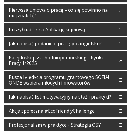
Pierwsza umowa o pracę – co się powinno na
niej znaleźć?
Ruszył nabór na Aplikację sejmową
Jak napisać podanie o pracę po angielsku?
Kalejdoskop Zachodniopomorskiego Rynku
Pracy 1/2025
Rusza IV edycja programu grantowego SOFIA!
ONDE wspiera młodych innowatorów
Jak napisać list motywacyjny na staż i praktyki?
Akcja społeczna #EcoFriendlyChallenge
Profesjonalizm w praktyce - Strategia OSY