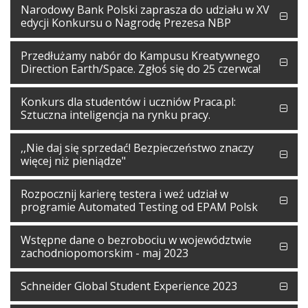
Narodowy Bank Polski zaprasza do udziału w XV
edycji Konkursu o Nagrodę Prezesa NBP
Przedłużamy nabór do Kampusu Kreatywnego
Direction Earth/Space. Zgłoś się do 25 czerwca!
Konkurs dla studentów i uczniów Praca.pl:
Sztuczna inteligencja na rynku pracy.
,,Nie daj się sprzedać! Bezpieczeństwo znaczy
więcej niż pieniądze"
Rozpocznij karierę testera i weź udział w
programie Automated Testing od EPAM Polsk
Wstępne dane o bezrobociu w województwie
zachodniopomorskim - maj 2023
Schneider Global Student Experience 2023