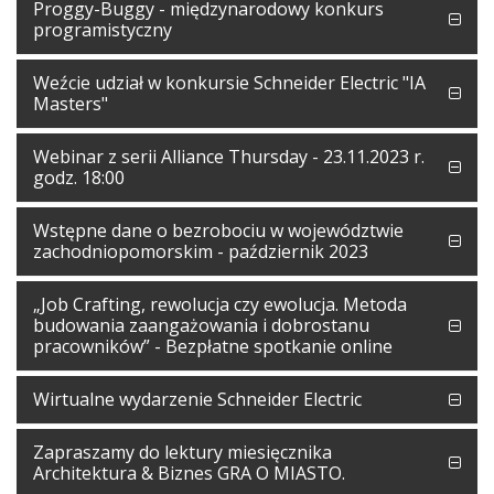
Proggy-Buggy - międzynarodowy konkurs
programistyczny
Weźcie udział w konkursie Schneider Electric "IA
Masters"
Webinar z serii Alliance Thursday - 23.11.2023 r.
godz. 18:00
Wstępne dane o bezrobociu w województwie
zachodniopomorskim - październik 2023
„Job Crafting, rewolucja czy ewolucja. Metoda
budowania zaangażowania i dobrostanu
pracowników” - Bezpłatne spotkanie online
Wirtualne wydarzenie Schneider Electric
Zapraszamy do lektury miesięcznika
Architektura & Biznes GRA O MIASTO.