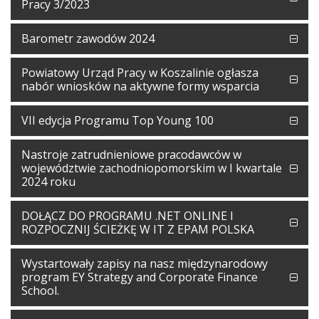
Pracy 3/2023
Barometr zawodów 2024
Powiatowy Urząd Pracy w Koszalinie ogłasza
nabór wniosków na aktywne formy wsparcia
VII edycja Programu Top Young 100
Nastroje zatrudnieniowe pracodawców w
województwie zachodniopomorskim w I kwartale
2024 roku
DOŁĄCZ DO PROGRAMU .NET ONLINE I
ROZPOCZNIJ ŚCIEŻKĘ W IT Z EPAM POLSKA
Wystartowały zapisy na nasz międzynarodowy
program EY Strategy and Corporate Finance
School.