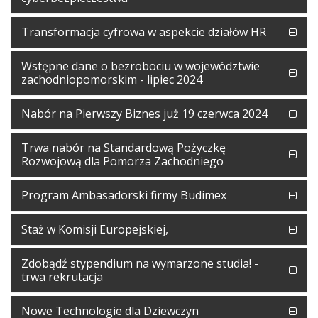
Transformacja cyfrowa w aspekcie działów HR
Wstępne dane o bezrobociu w województwie
zachodniopomorskim - lipiec 2024
Nabór na Pierwszy Biznes już 19 czerwca 2024
Trwa nabór na Standardową Pożyczkę
Rozwojową dla Pomorza Zachodniego
Program Ambasadorski firmy Budimex
Staż w Komisji Europejskiej,
Zdobądź stypendium na wymarzone studia! -
trwa rekrutacja
Nowe Technologie dla Dziewczyn