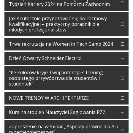
Tydzień Kariery 2024 na Pomorzu Zachodnim
Jak skutecznie przygotować się do rozmowy
kwalifikacyjnej – praktyczny poradnik dla
młodych profesjonalistów
Trwa rekrutacja na Women in Tech Camp 2024
Dzień Otwarty Schneider Electric.
"Ile kolorów kryje Twój potencjał? Trening
osobistego przywództwa dla studentów i
studentek"
NOWE TRENDY W ARCHITEKTURZE
Kurs na stopień Nauczyciel Żeglowania PZŻ.
Zaproszenie na webinar ,,Aspekty prawne dla AI i
cyberbezpieczestwa"