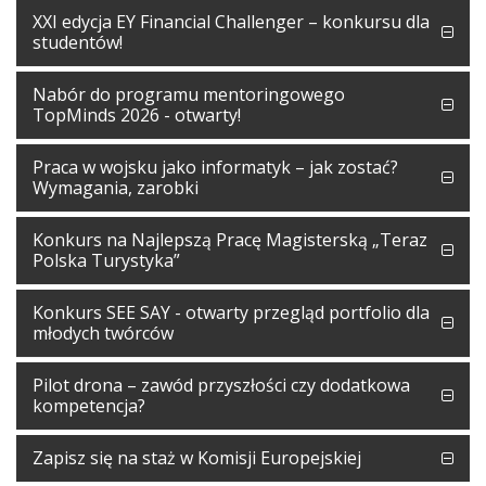
XXI edycja EY Financial Challenger – konkursu dla
studentów!
Nabór do programu mentoringowego
TopMinds 2026 - otwarty!
Praca w wojsku jako informatyk – jak zostać?
Wymagania, zarobki
Konkurs na Najlepszą Pracę Magisterską „Teraz
Polska Turystyka”
Konkurs SEE SAY - otwarty przegląd portfolio dla
młodych twórców
Pilot drona – zawód przyszłości czy dodatkowa
kompetencja?
Zapisz się na staż w Komisji Europejskiej